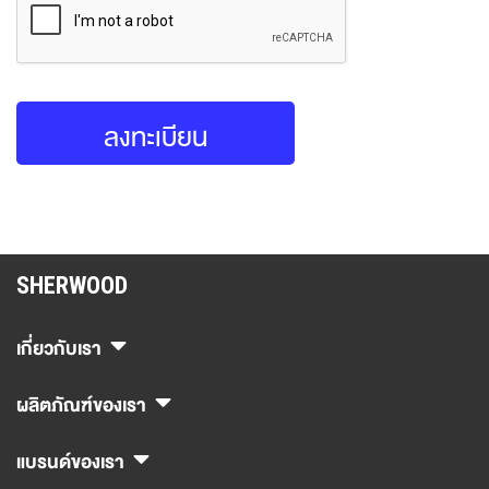
ลงทะเบียน
SHERWOOD
เกี่ยวกับเรา
ผลิตภัณฑ์ของเรา
แบรนด์ของเรา