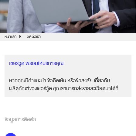
หน้าแรก
ติดต่อเรา
เชอร์วู้ด พร้อมให้บริการคุณ
หากคุณมีคำแนะนำ ข้อคิดเห็น หรือข้อสงสัย เกี่ยวกับ
ผลิตภัณฑ์ของเชอร์วู้ด คุณสามารถส่งรายละเอียดมาได้ที่
ข้อมูลการติดต่อ