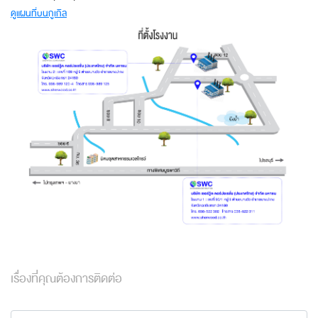
ดูแผนที่บนกูเกิล
เรื่องที่คุณต้องการติดต่อ