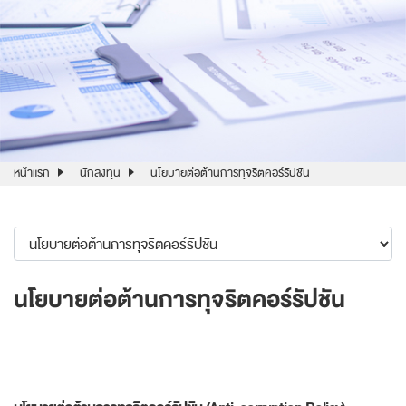
หน้าแรก
นักลงทุน
นโยบายต่อต้านการทุจริตคอร์รัปชัน
นโยบายต่อต้านการทุจริตคอร์รัปชัน