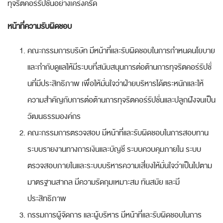
ทุจริตคอร์รัปชันอย่างเคร่งครัด
หน้าที่ความรับผิดชอบ
คณะกรรมการบริษัท มีหน้าที่และรับผิดชอบในการกำหนดนโยบาย
และกำกับดูแลให้มีระบบที่สนับสนุนการต่อต้านการทุจริตคอร์รัปชั่
นที่มีประสิทธิภาพ เพื่อให้มั่นใจว่าฝ่ายบริหารได้ตระหนักและให้
ความสำคัญกับการต่อต้านการทุจริตคอร์รัปชั่นและปลูกฝังจนเป็น
วัฒนธรรมองค์กร
คณะกรรมการตรวจสอบ มีหน้าที่และรับผิดชอบในการสอบทาน
ระบบรายงานทางการเงินและบัญชี ระบบควบคุมภายใน ระบบ
ตรวจสอบภายในและระบบบริหารความเสี่ยงให้มั่นใจว่าเป็นไปตาม
มาตรฐานสากล มีความรัดกุมเหมาะสม ทันสมัย และมี
ประสิทธิภาพ
กรรมการผู้จัดการ และผู้บริหาร มีหน้าที่และรับผิดชอบในการ