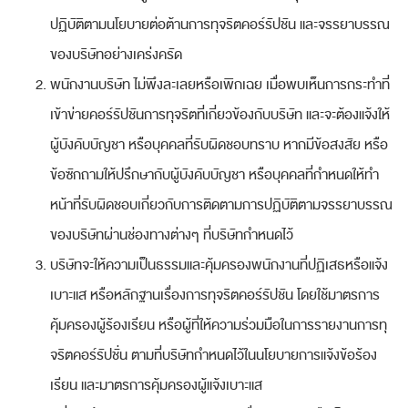
ปฏิบัติตามนโยบายต่อต้านการทุจริตคอร์รัปชัน และจรรยาบรรณ
ของบริษัทอย่างเคร่งครัด
พนักงานบริษัท ไม่พึงละเลยหรือเพิกเฉย เมื่อพบเห็นการกระทำที่
เข้าข่ายคอร์รัปชันการทุจริตที่เกี่ยวข้องกับบริษัท และจะต้องแจ้งให้
ผู้บังคับบัญชา หรือบุคคลที่รับผิดชอบทราบ หากมีข้อสงสัย หรือ
ข้อซักถามให้ปรึกษากับผู้บังคับบัญชา หรือบุคคลที่กำหนดให้ทำ
หน้าที่รับผิดชอบเกี่ยวกับการติดตามการปฏิบัติตามจรรยาบรรณ
ของบริษัทผ่านช่องทางต่างๆ ที่บริษัทกำหนดไว้
บริษัทจะให้ความเป็นธรรมและคุ้มครองพนักงานที่ปฏิเสธหรือแจ้ง
เบาะแส หรือหลักฐานเรื่องการทุจริตคอร์รัปชัน โดยใช้มาตรการ
คุ้มครองผู้ร้องเรียน หรือผู้ที่ให้ความร่วมมือในการรายงานการทุ
จริตคอร์รัปชั่น ตามที่บริษัทกำหนดไว้ในนโยบายการแจ้งข้อร้อง
เรียน และมาตรการคุ้มครองผู้แจ้งเบาะแส