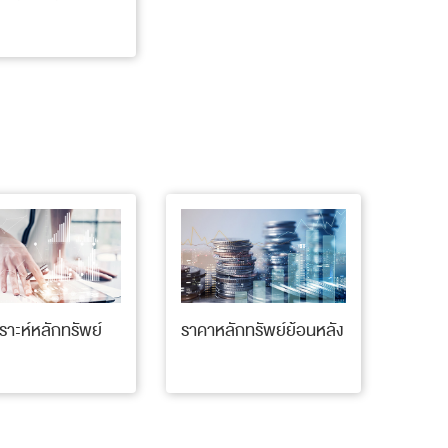
ราะห์หลักทรัพย์
ราคาหลักทรัพย์ย้อนหลัง