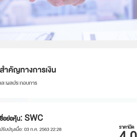
ลสำคัญทางการเงิน
้นและผลประกอบการ
ชื่อย่อหุ้น:
SWC
ราคาปิด
ปรับปรุงเมื่อ:
03 ก.ค. 2563 22:28
4.