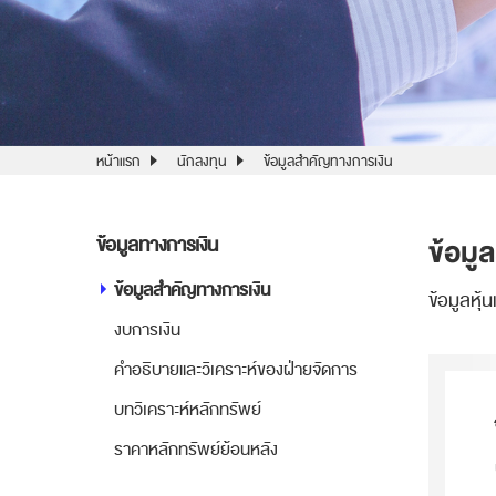
หน้าแรก
นักลงทุน
ข้อมูลสำคัญทางการเงิน
ข้อมู
ข้อมูลทางการเงิน
ข้อมูลสำคัญทางการเงิน
ข้อมูลหุ
งบการเงิน
คำอธิบายและวิเคราะห์ของฝ่ายจัดการ
บทวิเคราะห์หลักทรัพย์
ราคาหลักทรัพย์ย้อนหลัง