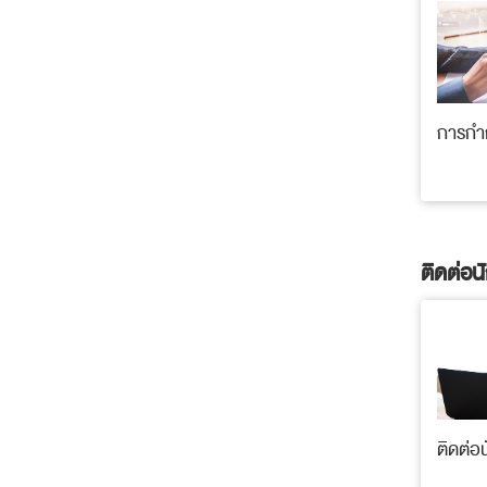
การกำก
ติดต่อน
ติดต่อ