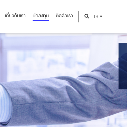
เกี่ยวกับเรา
นักลงทุน
ติดต่อเรา
TH
เกี่ยวกับเรา
นักลงทุน
ติดต่อเรา