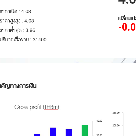
ราคาเปิด :
4.08
เปลี่ยนแป
ราคาสูงสุง :
4.08
-0.
ราคาต่ำสุด :
3.96
ปริมาณซื้อขาย :
31400
ำคัญทางการเงิน