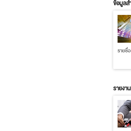
ข้อมูลสำ
รายชื่อ
รายงาน