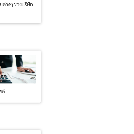
ต่างๆ ของบริษัท
สต์