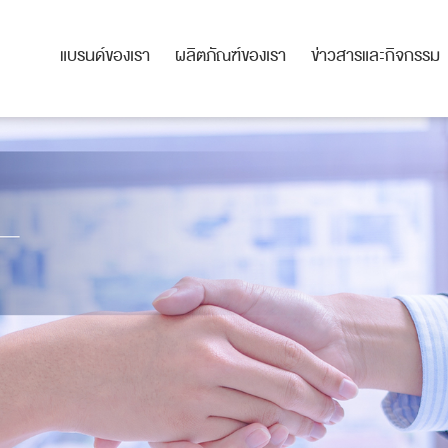
แบรนด์ของเรา
ผลิตภัณฑ์ของเรา
ข่าวสารและกิจกรรม
แบรนด์ของเรา
ผลิตภัณฑ์ของเรา
ข่าวสารและกิจกรรม