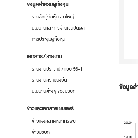
ข้อมูลสำหรับผู้ถือหุ้น
รายชื่อผู้ถือหุ้นรายใหญ่
นโยบายและการจ่ายเงินปันผล
การประชุมผู้ถือหุ้น
เอกสาร / รายงาน
รายงานประจำปี / แบบ 56-1
รายงานความยั่งยืน
ข้อมูลส
นโยบายต่างๆ ของบริษัท
ข่าวและเอกสารเผยแพร่
ข่าวแจ้งตลาดหลักทรัพย์
ข่าวบริษัท