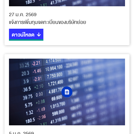
27 ม.ค. 2569
แจ้งการเพิ่มทุนจดทะเบียนของบริษัทย่อย
ดาวน์โหลด
5 ม.ค. 2569