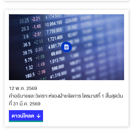
12 พ.ค. 2569
คำอธิบายและวิเคราะห์ของฝ่ายจัดการ ไตรมาสที่ 1 สิ้นสุดวัน
ที่ 31 มี.ค. 2569
ดาวน์โหลด