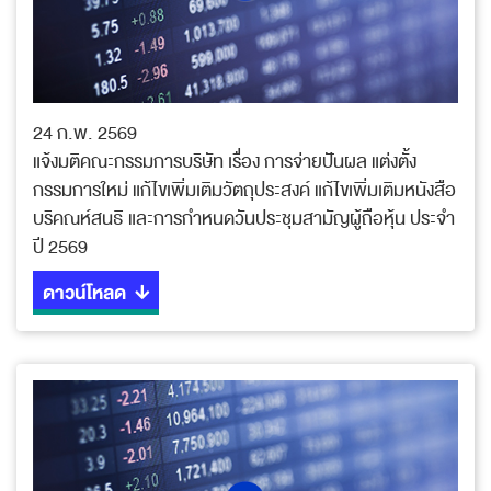
24 ก.พ. 2569
แจ้งมติคณะกรรมการบริษัท เรื่อง การจ่ายปันผล แต่งตั้ง
กรรมการใหม่ แก้ไขเพิ่มเติมวัตถุประสงค์ แก้ไขเพิ่มเติมหนังสือ
บริคณห์สนธิ และการกำหนดวันประชุมสามัญผู้ถือหุ้น ประจำ
ปี 2569
ดาวน์โหลด