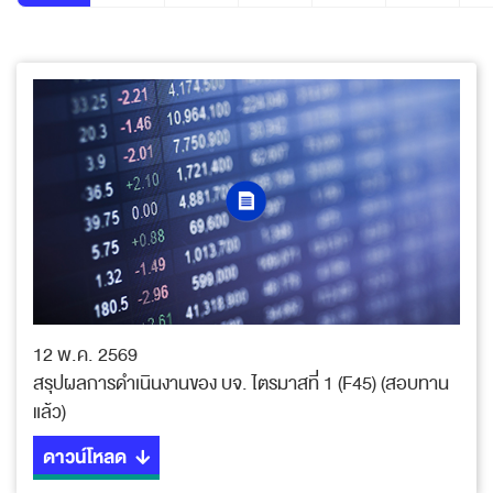
12 พ.ค. 2569
สรุปผลการดำเนินงานของ บจ. ไตรมาสที่ 1 (F45) (สอบทาน
แล้ว)
ดาวน์โหลด