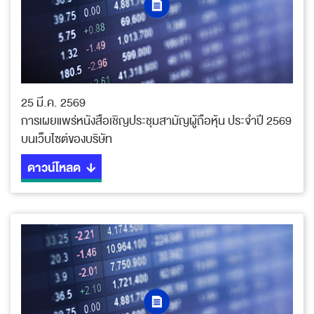
25 มี.ค. 2569
การเผยแพร่หนังสือเชิญประชุมสามัญผู้ถือหุ้น ประจำปี 2569
บนเว็บไซต์ของบริษัท
ดาวน์โหลด