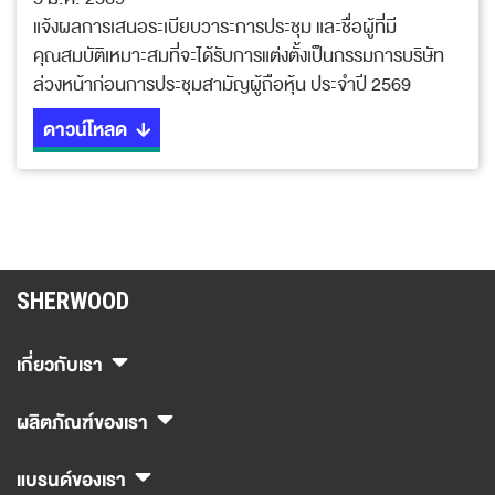
แจ้งผลการเสนอระเบียบวาระการประชุม และชื่อผู้ที่มี
คุณสมบัติเหมาะสมที่จะได้รับการแต่งตั้งเป็นกรรมการบริษัท
ล่วงหน้าก่อนการประชุมสามัญผู้ถือหุ้น ประจำปี 2569
ดาวน์โหลด
SHERWOOD
เกี่ยวกับเรา
ผลิตภัณฑ์ของเรา
แบรนด์ของเรา