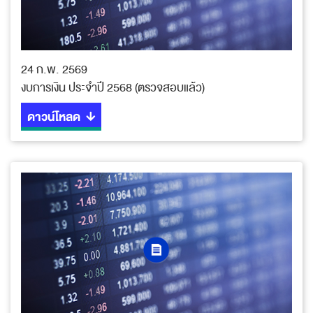
24 ก.พ. 2569
งบการเงิน ประจำปี 2568 (ตรวจสอบแล้ว)
ดาวน์โหลด