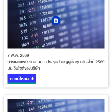
7 พ.ค. 2569
การเผยแพร่รายงานการประชุมสามัญผู้ถือหุ้น ประจำปี 2569
บนเว็บไซต์ของบริษัท
ดาวน์โหลด