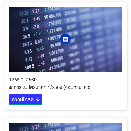
12 พ.ค. 2569
งบการเงิน ไตรมาสที่ 1/2569 (สอบทานแล้ว)
ดาวน์โหลด