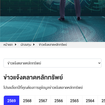
หน้าแรก
นักลงทุน
ข่าวแจ้งตลาดหลักทรัพย์
ข่าวแจ้งตลาดหลักทรัพย์
โปรดเลือกปีที่คุณต้องการดูข้อมูลข่าวแจ้งตลาดหลักทรัพย์
2569
2568
2567
2566
2565
2564
2