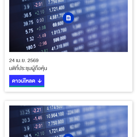
24 เม.ย. 2569
มติที่ประชุมผู้ถือหุ้น
ดาวน์โหลด