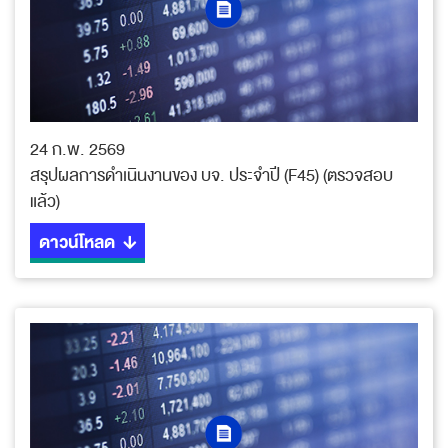
24 ก.พ. 2569
สรุปผลการดำเนินงานของ บจ. ประจำปี (F45) (ตรวจสอบ
แล้ว)
ดาวน์โหลด