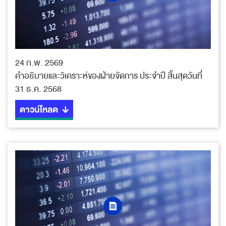
24 ก.พ. 2569
คำอธิบายและวิเคราะห์ของฝ่ายจัดการ ประจำปี สิ้นสุดวันที่
31 ธ.ค. 2568
ดาวน์โหลด