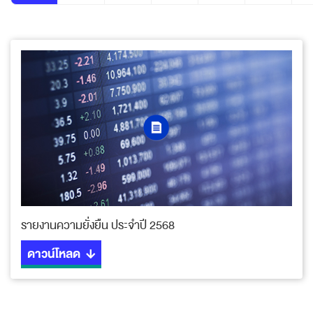
รายงานความยั่งยืน ประจำปี 2568
ดาวน์โหลด