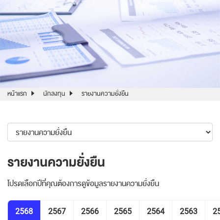
หน้าแรก
นักลงทุน
รายงานความยั่งยืน
รายงานความยั่งยืน
โปรดเลือกปีที่คุณต้องการดูข้อมูลรายงานความยั่งยืน
2568
2567
2566
2565
2564
2563
2