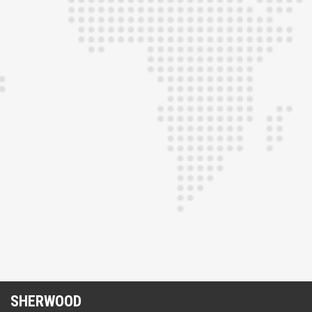
SHERWOOD