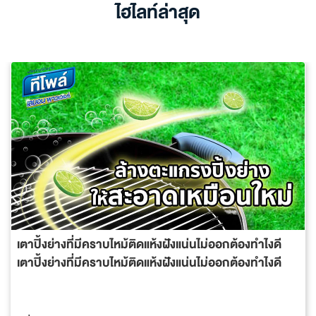
ไฮไลท์ล่าสุด
เตาปิ้งย่างที่มีคราบไหม้ติดแห้งฝังแน่นไม่ออกต้องทำไงดี
เตาปิ้งย่างที่มีคราบไหม้ติดแห้งฝังแน่นไม่ออกต้องทำไงดี