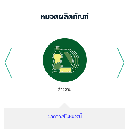
หมวดผลิตภัณฑ์
ล้างจาน
ผลิตภัณฑ์ในหมวดนี้