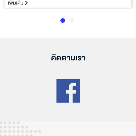
เพิ่มเติม
ติดตามเรา