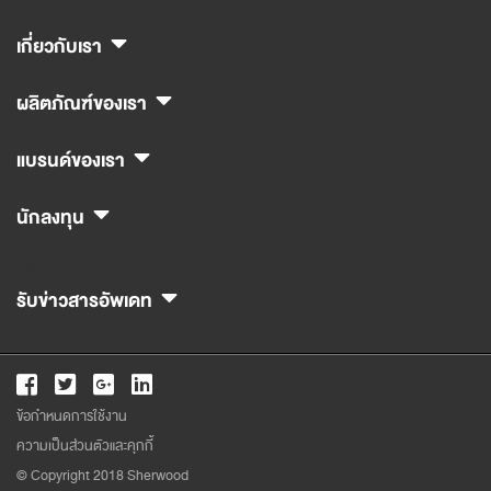
เกี่ยวกับเรา
ผลิตภัณฑ์ของเรา
แบรนด์ของเรา
นักลงทุน
} else {}
รับข่าวสารอัพเดท
ข้อกำหนดการใช้งาน
ความเป็นส่วนตัวและคุกกี้
© Copyright 2018 Sherwood