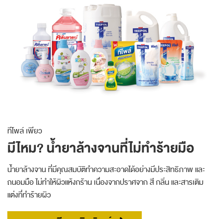
ทีโพล์ เพียว
มีไหม? น้ำยาล้างจานที่ไม่ทำร้ายมือ
น้ำยาล้างจาน ที่มีคุณสมบัติทำความสะอาดได้อย่างมีประสิทธิภาพ และ
ถนอมมือ ไม่ทำให้ผิวแห้งกร้าน เนื่องจากปราศจาก สี กลิ่น และสารเติม
แต่งที่ทำร้ายผิว